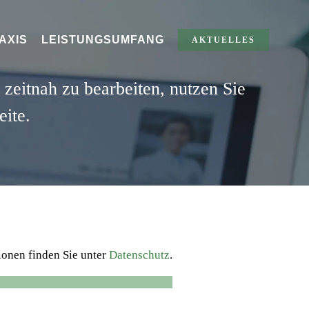
AXIS
LEISTUNGSUMFANG
AKTUELLES
zeitnah zu bearbeiten, nutzen Sie
eite.
onen finden Sie unter
Datenschutz
.