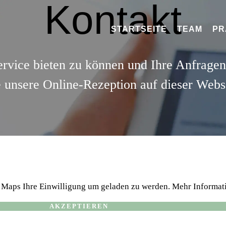
Kontakt
STARTSEITE
TEAM
PR
vice bieten zu können und Ihre Anfragen 
e unsere Online-Rezeption auf dieser Webs
 Maps Ihre Einwilligung um geladen zu werden. Mehr Informati
AKZEPTIEREN