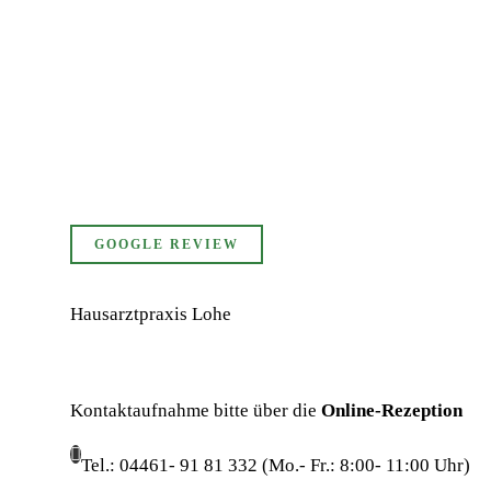
GOOGLE REVIEW
Hausarztpraxis Lohe
Kontaktaufnahme bitte über die
Online-Rezeption
Tel.: 04461- 91 81 332 (Mo.- Fr.: 8:00- 11:00 Uhr)