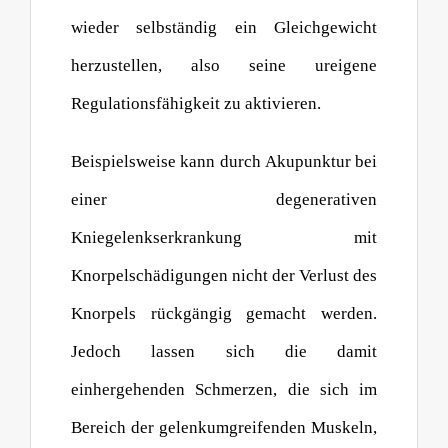
wieder selbständig ein Gleichgewicht
herzustellen, also seine ureigene
Regulationsfähigkeit zu aktivieren.
Beispielsweise kann durch Akupunktur bei
einer degenerativen
Kniegelenkserkrankung mit
Knorpelschädigungen nicht der Verlust des
Knorpels rückgängig gemacht werden.
Jedoch lassen sich die damit
einhergehenden Schmerzen, die sich im
Bereich der gelenkumgreifenden Muskeln,