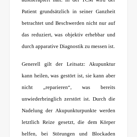
Patient grundsätzlich in seiner Ganzheit
betrachtet und Beschwerden nicht nur auf
das reduziert, was objektiv erhebbar und
durch apparative Diagnostik zu messen ist.
Generell gilt der Leitsatz: Akupunktur
kann heilen, was gestört ist, sie kann aber
nicht „reparieren“, was bereits
unwiederbringlich zerstört ist. Durch die
Nadelung der Akupunkturpunkte werden
letztlich Reize gesetzt, die dem Körper
helfen, bei Störungen und Blockaden