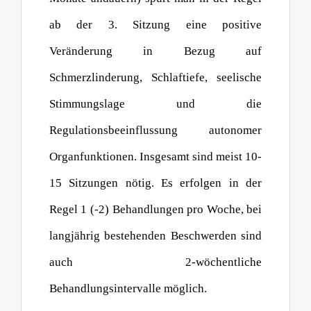
ab der 3. Sitzung eine positive
Veränderung in Bezug auf
Schmerzlinderung, Schlaftiefe, seelische
Stimmungslage und die
Regulationsbeeinflussung autonomer
Organfunktionen. Insgesamt sind meist 10-
15 Sitzungen nötig. Es erfolgen in der
Regel 1 (-2) Behandlungen pro Woche, bei
langjährig bestehenden Beschwerden sind
auch 2-wöchentliche
Behandlungsintervalle möglich.