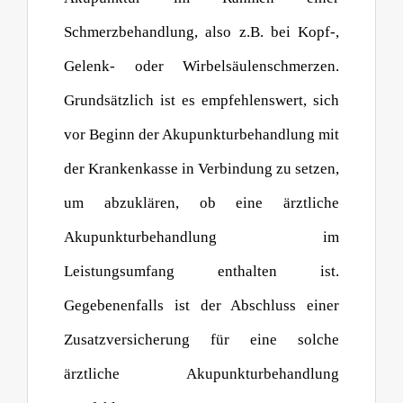
Schmerzbehandlung, also z.B. bei Kopf-,
Gelenk- oder Wirbelsäulenschmerzen.
Grundsätzlich ist es empfehlenswert, sich
vor Beginn der Akupunkturbehandlung mit
der Krankenkasse in Verbindung zu setzen,
um abzuklären, ob eine ärztliche
Akupunkturbehandlung im
Leistungsumfang enthalten ist.
Gegebenenfalls ist der Abschluss einer
Zusatzversicherung für eine solche
ärztliche Akupunkturbehandlung