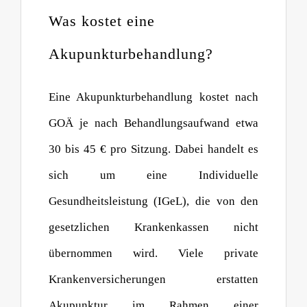
Was kostet eine
Akupunkturbehandlung?
Eine Akupunkturbehandlung kostet nach
GOÄ je nach Behandlungsaufwand etwa
30 bis 45 € pro Sitzung. Dabei handelt es
sich um eine Individuelle
Gesundheitsleistung (IGeL), die von den
gesetzlichen Krankenkassen nicht
übernommen wird. Viele private
Krankenversicherungen erstatten
Akupunktur im Rahmen einer