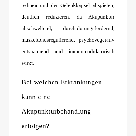
Sehnen und der Gelenkkapsel abspielen,
deutlich reduzieren, da Akupunktur
abschwellend, durchblutungsfördernd,
muskeltonusregulierend, psychovegetativ
entspannend und immunmodulatorisch
wirkt.
Bei welchen Erkrankungen
kann eine
Akupunkturbehandlung
erfolgen?