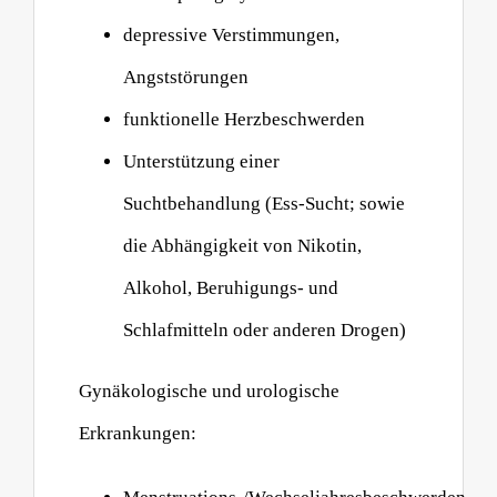
depressive Verstimmungen,
Angststörungen
funktionelle Herzbeschwerden
Unterstützung einer
Suchtbehandlung (Ess-Sucht; sowie
die Abhängigkeit von Nikotin,
Alkohol, Beruhigungs- und
Schlafmitteln oder anderen Drogen)
Gynäkologische und urologische
Erkrankungen: