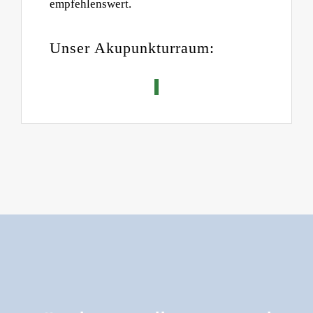
empfehlenswert.
Unser Akupunkturraum: