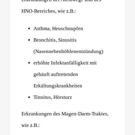
HNO-Bereiches, wie z.B.:
Asthma, Heuschnupfen
Bronchitis, Sinusitis
(Nasennebenhöhlenentzündung)
erhöhte Infektanfälligkeit mit
gehäuft auftretenden
Erkältungskrankheiten
Tinnitus, Hörsturz
Erkrankungen des Magen-Darm-Traktes,
wie z.B.: