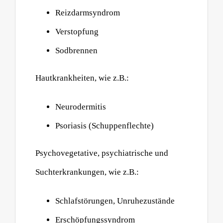
Reizdarmsyndrom
Verstopfung
Sodbrennen
Hautkrankheiten, wie z.B.:
Neurodermitis
Psoriasis (Schuppenflechte)
Psychovegetative, psychiatrische und
Suchterkrankungen, wie z.B.:
Schlafstörungen, Unruhezustände
Erschöpfungssyndrom