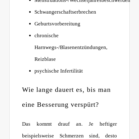
Menstruations-/Wechseljahresbeschwerden
Schwangerschaftserbrechen
Geburtsvorbereitung
chronische
Harnwegs-/Blasenentzündungen,
Reizblase
psychische Infertilität
Wie lange dauert es, bis man
eine Besserung verspürt?
Das kommt drauf an. Je heftiger
beispielsweise Schmerzen sind, desto