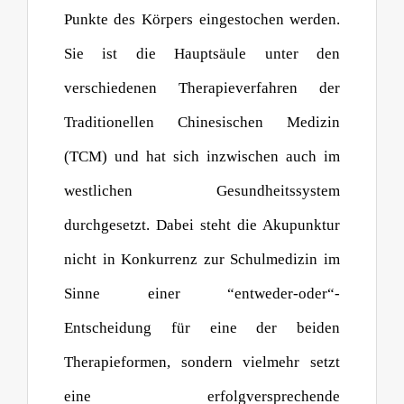
Punkte des Körpers eingestochen werden.
Sie ist die Hauptsäule unter den
verschiedenen Therapieverfahren der
Traditionellen Chinesischen Medizin
(TCM) und hat sich inzwischen auch im
westlichen Gesundheitssystem
durchgesetzt. Dabei steht die Akupunktur
nicht in Konkurrenz zur Schulmedizin im
Sinne einer “entweder-oder“-
Entscheidung für eine der beiden
Therapieformen, sondern vielmehr setzt
eine erfolgversprechende