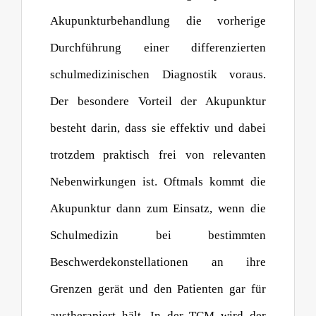
Akupunkturbehandlung die vorherige
Durchführung einer differenzierten
schulmedizinischen Diagnostik voraus.
Der besondere Vorteil der Akupunktur
besteht darin, dass sie effektiv und dabei
trotzdem praktisch frei von relevanten
Nebenwirkungen ist. Oftmals kommt die
Akupunktur dann zum Einsatz, wenn die
Schulmedizin bei bestimmten
Beschwerdekonstellationen an ihre
Grenzen gerät und den Patienten gar für
austherapiert hält. In der TCM wird der