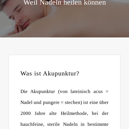
Weil Nadeln heilen können
Was ist Akupunktur?
Die Akupunktur (von lateinisch acus =
Nadel und pungere = stechen) ist eine über
2000 Jahre alte Heilmethode, bei der
hauchfeine, sterile Nadeln in bestimmte