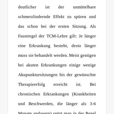
deutlicher ist der unmittelbare
schmerzlindernde Effekt zu spüren und
das schon bei der ersten Sitzung. Als
Faustregel der TCM-Lehre gilt: Je länger
eine Erkrankung besteht, desto länger
muss sie behandelt werden. Meist genügen
bei akuten Erkrankungen einige wenige
Akupunktursitzungen bis der gewünschte
Therapieerfolg erreicht ist. Bei
chronischen Erkrankungen (Krankheiten
und Beschwerden, die länger als 3-6
Monate andauern) spürt man in der Regel